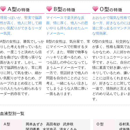
理屈っぽいが、堅実で協調
マイペースで楽天的な反
おおらかで陽気な性格
性が高く、他人に対して細
面、情に厚く、他人への思
る一方、好きなものに
かい気配りができるリーダ
いやりも持ち合わせたムー
途に突っ走るロマンチ
ー気質。
ドメーカー。
な情熱家。
A型の女性は、勝気でしっか
B型の女性は、気分屋で、常
O型の女性は、社交的な
りした考えを持っているた
にマイペースで行動するタ
が多く、性格も陽気で
め、一度こうと決めたら信
イプ。また、明朗で物事を
らかなため、人に好か
念を曲げない意地っ張りな
ハッキリと述べるため、い
すいコミュニケーショ
面があります。しかし、一
つも話しの中心になってし
手です。さらに、自分
方で協調性があり、常に周
まうムードメーカーです。
情に素直で好き嫌いが
りに対して気を使い、細か
一方で、世話好きで他人の
キリしているため、嫌
い気配りができるため、グ
問題を自分のことのように
ことには目もくれませ
ループのまとめ役として周
考え、一緒にもらい泣きし
が、好きなことに対し
りの人たちから頼られるリ
てしまうような人情に厚い
一途で、情熱的と言え
ーダー的存在です。
一面もあります。
どのめり込んでしまい
す。
血液型別一覧
A 型
岡本あずさ
高田有紗
武井咲
O 型
谷村美
関戸優希
水沢奈子
清水くるみ
成海璃