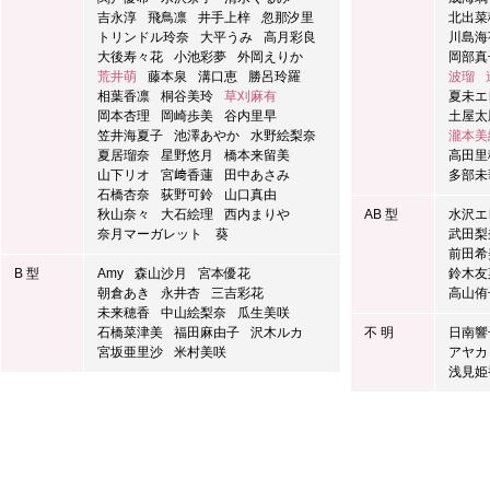
吉永淳
飛鳥凛
井手上梓
忽那汐里
北出菜
トリンドル玲奈
大平うみ
高月彩良
川島海
大後寿々花
小池彩夢
外岡えりか
岡部真
荒井萌
藤本泉
溝口恵
勝呂玲羅
波瑠
相葉香凛
桐谷美玲
草刈麻有
夏未エ
岡本杏理
岡崎歩美
谷内里早
土屋太
笠井海夏子
池澤あやか
水野絵梨奈
瀧本美
夏居瑠奈
星野悠月
橋本来留美
高田里
山下リオ
宮﨑香蓮
田中あさみ
多部未
石橋杏奈
荻野可鈴
山口真由
秋山奈々
大石絵理
西内まりや
AB 型
水沢エ
奈月マーガレット 葵
武田梨
前田希
B 型
Amy
森山沙月
宮本優花
鈴木友
朝倉あき
永井杏
三吉彩花
高山侑
未来穂香
中山絵梨奈
瓜生美咲
石橋菜津美
福田麻由子
沢木ルカ
不 明
日南響
宮坂亜里沙
米村美咲
アヤカ
浅見姫