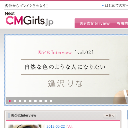
はじめての方
美少女Interview
2012-05-22
|
Vol.