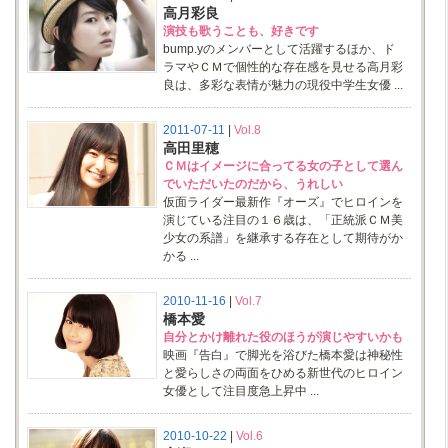
高月彩良
演技も歌うことも、好きです
bump.yのメンバーとして活躍するほか、ド
ラマやＣＭで個性的な存在感を見せる高月彩
良は、多彩な表情が魅力の現役中学生女優 ...
2011-07-11
|
Vol.8
高田里穂
ＣＭはイメージに合ってる女の子として選ん
でいただいたのだから、うれしい
仮面ライダー最新作『オーズ』でヒロインを
演じている注目の１６歳は、「正統派ＣＭ美
少女の系譜」を継承する存在として期待がか
かる ...
2010-11-16
|
Vol.7
橋本愛
自分とかけ離れた役のほうが演じやすいかも
映画『告白』で脚光を浴びた橋本愛は神秘性
と愛らしさの両面をひめる新世代のヒロイン
女優として注目度急上昇中 ...
2010-10-22
|
Vol.6