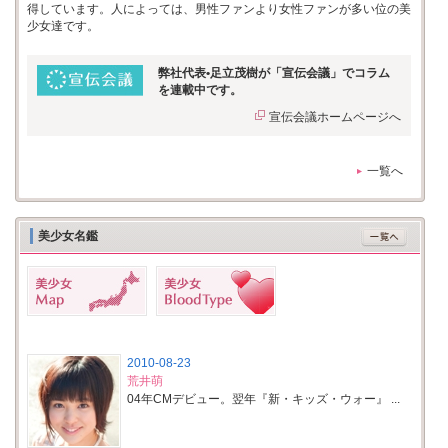
得しています。人によっては、男性ファンより女性ファンが多い位の美
少女達です。
弊社代表•足立茂樹が「宣伝会議」でコラム
を連載中です。
宣伝会議ホームページへ
一覧へ
美少女名鑑
2010-08-23
荒井萌
04年CMデビュー。翌年『新・キッズ・ウォー』 ...