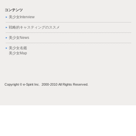
コンテンツ
美少女Interview
戦略的キャスティングのススメ
美少女News
美少女名鑑
美少女Map
Copyright © e-Spirit Inc. 2000-2010 All Rights Reserved.